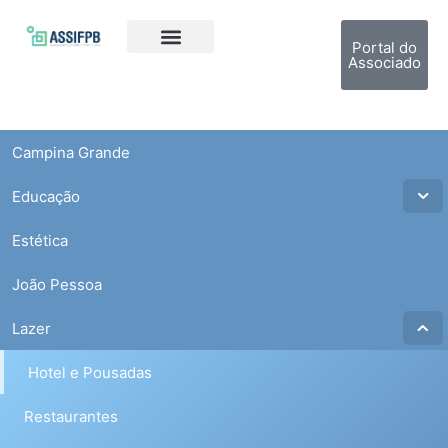
Portal do
Associado
Campina Grande
Educação
Estética
João Pessoa
Lazer
Hotel e Pousadas
Restaurantes