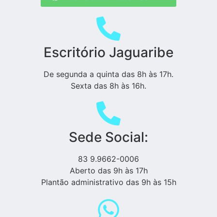
Escritório Jaguaribe
De segunda a quinta das 8h às 17h.
Sexta das 8h às 16h.
Sede Social:
83 9.9662-0006
Aberto das 9h às 17h
Plantão administrativo das 9h às 15h