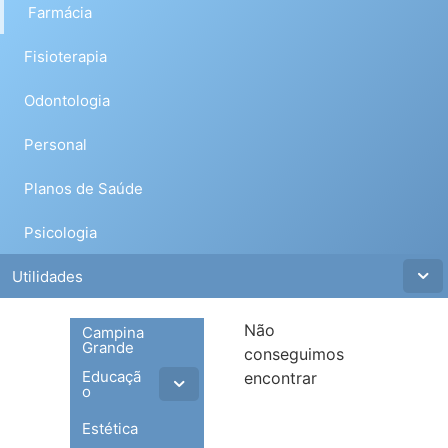
Farmácia
Fisioterapia
Odontologia
Personal
Planos de Saúde
Psicologia
Utilidades
Não
Campina
Grande
conseguimos
Educaçã
encontrar
o
Estética