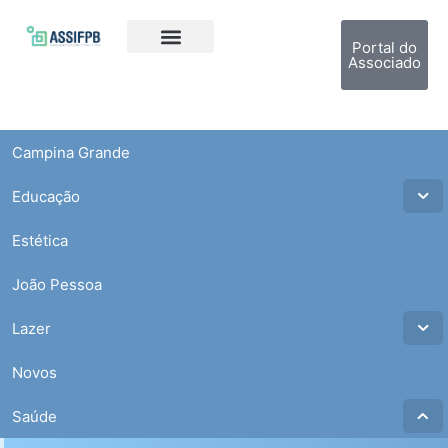
Portal do
Associado
Campina Grande
Educação
Estética
João Pessoa
Lazer
Novos
Saúde