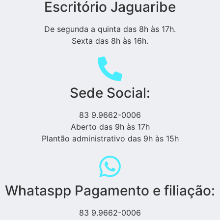
Escritório Jaguaribe
De segunda a quinta das 8h às 17h.
Sexta das 8h às 16h.
Sede Social:
83 9.9662-0006
Aberto das 9h às 17h
Plantão administrativo das 9h às 15h
Whataspp Pagamento e filiação:
83 9.9662-0006