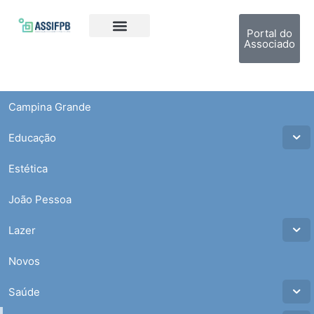
Portal do
Associado
Campina Grande
Educação
Estética
João Pessoa
Lazer
Novos
Saúde