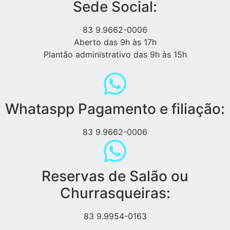
Sede Social:
83 9.9662-0006
Aberto das 9h às 17h
Plantão administrativo das 9h às 15h
Whataspp Pagamento e filiação:
83 9.9662-0006
Reservas de Salão ou
Churrasqueiras:
83 9.9954-0163