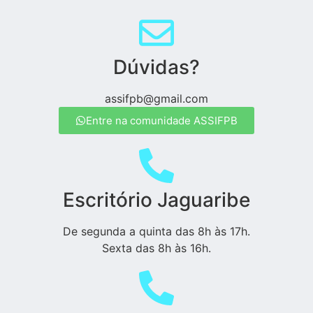
Dúvidas?
assifpb@gmail.com
Entre na comunidade ASSIFPB
Escritório Jaguaribe
De segunda a quinta das 8h às 17h.
Sexta das 8h às 16h.