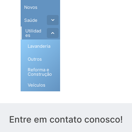
Novos
Saúde
Utilidad
es
Lavanderia
Outros
Reforma e
Construção
Veículos
Entre em contato conosco!