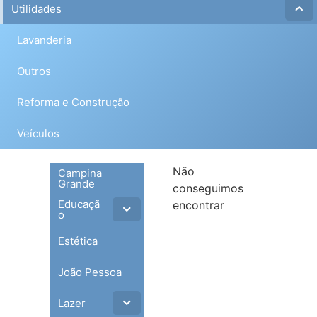
Utilidades
Lavanderia
Outros
Reforma e Construção
Veículos
Não
Campina
Grande
conseguimos
Educaçã
encontrar
o
Estética
João Pessoa
Lazer