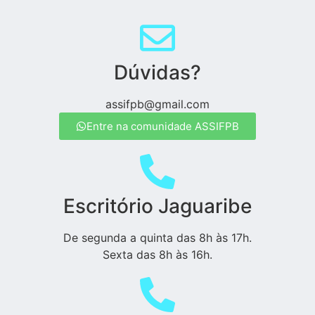
Dúvidas?
assifpb@gmail.com
Entre na comunidade ASSIFPB
Escritório Jaguaribe
De segunda a quinta das 8h às 17h.
Sexta das 8h às 16h.