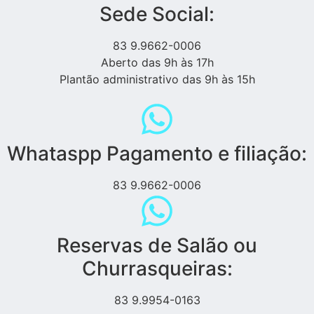
Sede Social:
83 9.9662-0006
Aberto das 9h às 17h
Plantão administrativo das 9h às 15h
Whataspp Pagamento e filiação:
83 9.9662-0006
Reservas de Salão ou
Churrasqueiras:
83 9.9954-0163