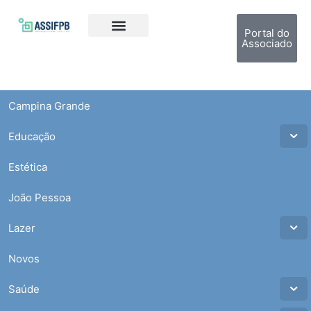
Portal do
Associado
Campina Grande
Educação
Estética
João Pessoa
Lazer
Novos
Saúde