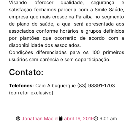
Visando oferecer qualidade, segurança e
satisfação fechamos parceria com a Smile Saúde,
empresa que mais cresce na Paraíba no segmento
de plano de saúde, a qual será apresentada aos
associados conforme horários e grupos definidos
por plantões que ocorrerão de acordo com a
disponibilidade dos associados.
Condições diferenciadas para os 100 primeiros
usuários sem carência e sem coparticipação.
Contato:
Telefones:
Caio Albuquerque (83) 98891-1703
(corretor exclusivo)
Jonathan Maciel
abril 16, 2019
9:01 am