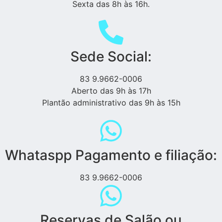
Sexta das 8h às 16h.
Sede Social:
83 9.9662-0006
Aberto das 9h às 17h
Plantão administrativo das 9h às 15h
Whataspp Pagamento e filiação:
83 9.9662-0006
Reservas de Salão ou