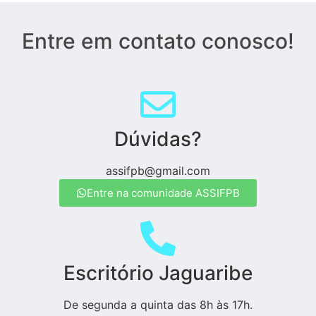
Entre em contato conosco!
Dúvidas?
assifpb@gmail.com
Entre na comunidade ASSIFPB
Escritório Jaguaribe
De segunda a quinta das 8h às 17h.