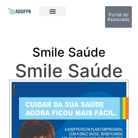
Portal do
Associado
Smile Saúde
Smile Saúde