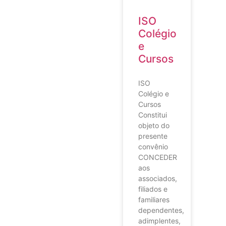
ISO
Colégio
e
Cursos
ISO
Colégio e
Cursos
Constitui
objeto do
presente
convênio
CONCEDER
aos
associados,
filiados e
familiares
dependentes,
adimplentes,