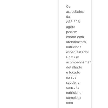
Os
associados
da
ASSIFPB
agora
podem
contar com
atendimento
nutricional
especializado!
Com um
acompanhamento
detalhado
e focado
na sua
saúde, a
consulta
nutricional
completa
com