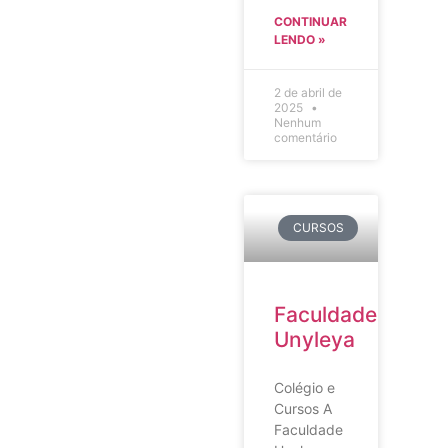
CONTINUAR
LENDO »
2 de abril de
2025
Nenhum
comentário
CURSOS
Faculdade
Unyleya
Colégio e
Cursos A
Faculdade