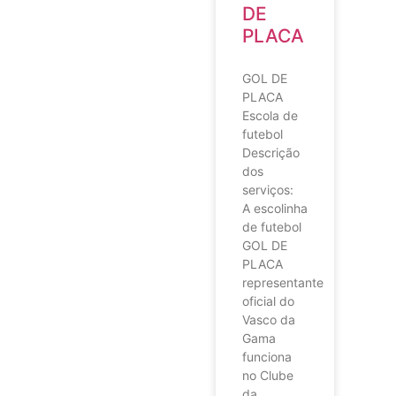
DE
PLACA
GOL DE
PLACA
Escola de
futebol
Descrição
dos
serviços:
A escolinha
de futebol
GOL DE
PLACA
representante
oficial do
Vasco da
Gama
funciona
no Clube
da