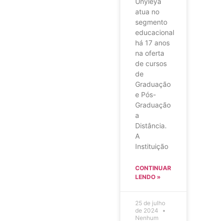
Unyleya
atua no
segmento
educacional
há 17 anos
na oferta
de cursos
de
Graduação
e Pós-
Graduação
a
Distância.
A
Instituição
CONTINUAR
LENDO »
25 de julho
de 2024
Nenhum