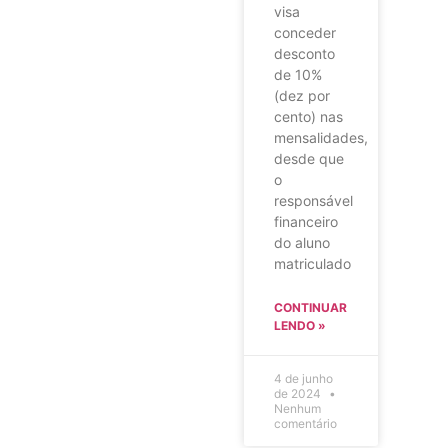
visa
conceder
desconto
de 10%
(dez por
cento) nas
mensalidades,
desde que
o
responsável
financeiro
do aluno
matriculado
CONTINUAR
LENDO »
4 de junho
de 2024
Nenhum
comentário