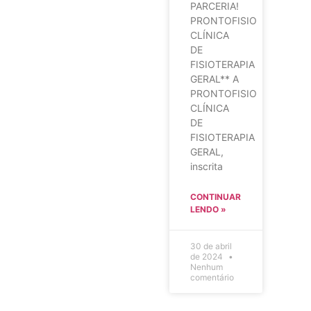
PARCERIA!
PRONTOFISIO
CLÍNICA
DE
FISIOTERAPIA
GERAL** A
PRONTOFISIO
CLÍNICA
DE
FISIOTERAPIA
GERAL,
inscrita
CONTINUAR
LENDO »
30 de abril
de 2024
Nenhum
comentário