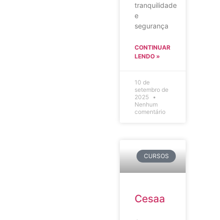
tranquilidade
e
segurança
CONTINUAR
LENDO »
10 de
setembro de
2025
Nenhum
comentário
CURSOS
Cesaa