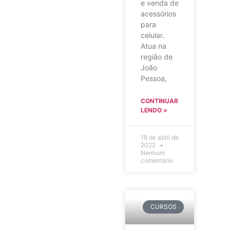
e venda de
acessórios
para
celular.
Atua na
região de
João
Pessoa,
CONTINUAR
LENDO »
18 de abril de
2022
Nenhum
comentário
CURSOS