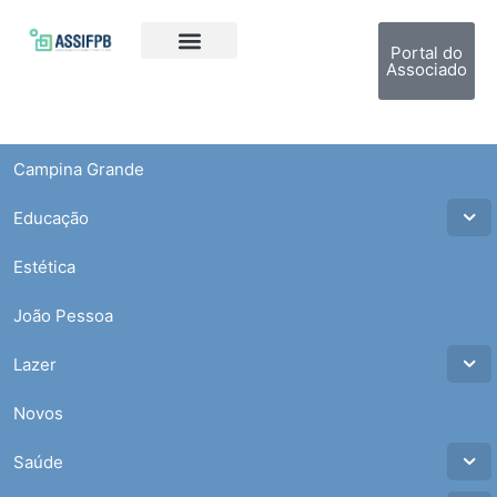
Portal do
Associado
Campina Grande
Educação
Estética
João Pessoa
Lazer
Novos
Saúde