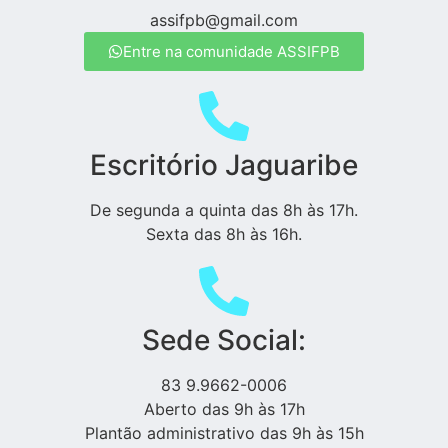
assifpb@gmail.com
Entre na comunidade ASSIFPB
Escritório Jaguaribe
De segunda a quinta das 8h às 17h.
Sexta das 8h às 16h.
Sede Social:
83 9.9662-0006
Aberto das 9h às 17h
Plantão administrativo das 9h às 15h