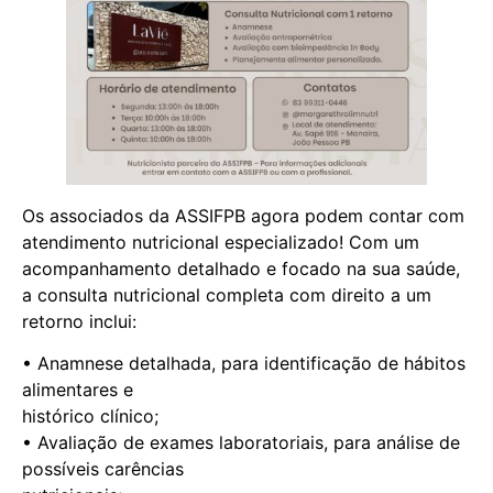
Os associados da ASSIFPB agora podem contar com
atendimento nutricional especializado! Com um
acompanhamento detalhado e focado na sua saúde,
a consulta nutricional completa com direito a um
retorno inclui:
• Anamnese detalhada, para identificação de hábitos
alimentares e
histórico clínico;
• Avaliação de exames laboratoriais, para análise de
possíveis carências