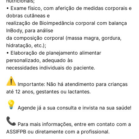
nutricionais;
• Exame físico, com aferição de medidas corporais e
dobras cutâneas e
realização de Bioimpedância corporal com balança
InBody, para análise
da composição corporal (massa magra, gordura,
hidratação, etc.);
• Elaboração de planejamento alimentar
personalizado, adequado às
necessidades individuais do paciente.
Importante: Não há atendimento para crianças
até 12 anos, gestantes ou lactantes.
Agende já a sua consulta e invista na sua saúde!
Para mais informações, entre em contato com a
ASSIFPB ou diretamente com a profissional.