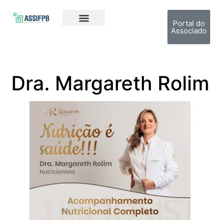
Portal do
Associado
Dra. Margareth Rolim